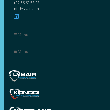
+32 56 60 53 98
info@lysair.com
Menu
Menu